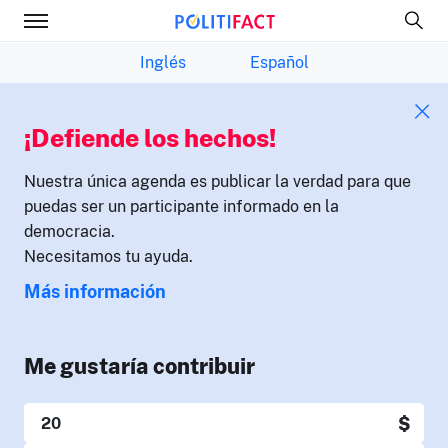
Inglés
Español
¡Defiende los hechos!
Nuestra única agenda es publicar la verdad para que
puedas ser un participante informado en la
democracia.
Necesitamos tu ayuda.
Más información
Me gustaría contribuir
$