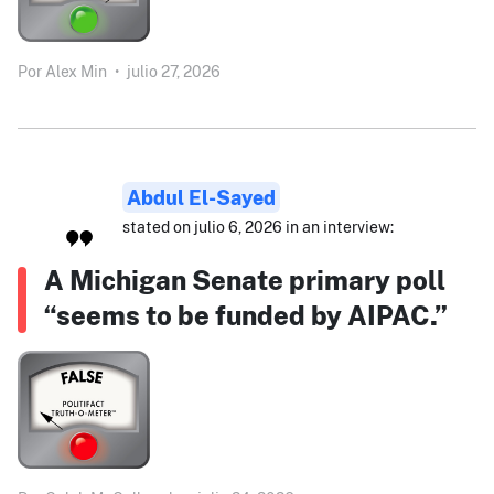
Por
Alex Min
•
julio 27, 2026
Abdul El-Sayed
stated on julio 6, 2026 in an interview:
A Michigan Senate primary poll
“seems to be funded by AIPAC.”