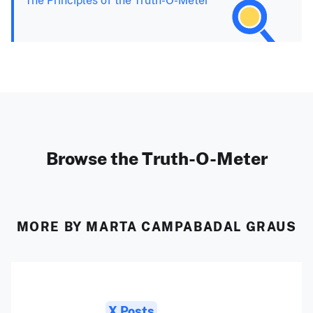
Browse the Truth-O-Meter
MORE BY MARTA CAMPABADAL GRAUS
X Posts