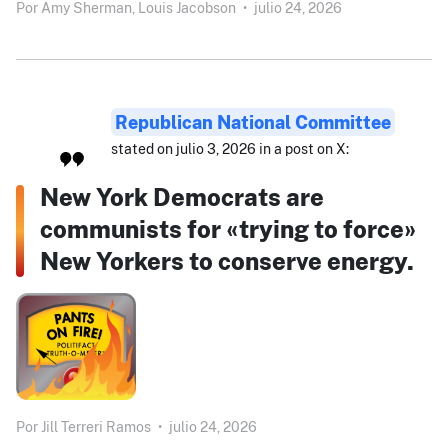
Por
Amy Sherman,
Louis Jacobson
•
julio 24, 2026
Republican National Committee
stated on julio 3, 2026 in a post on X:
New York Democrats are
communists for «trying to force»
New Yorkers to conserve energy.
Por
Jill Terreri Ramos
•
julio 24, 2026