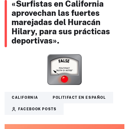
«Surfistas en California
aprovechan las fuertes
marejadas del Huracán
Hilary, para sus prácticas
deportivas».
CALIFORNIA
POLITIFACT EN ESPAÑOL
FACEBOOK POSTS