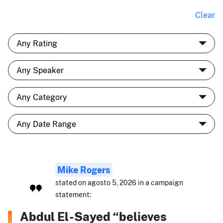
Clear
Mike Rogers
stated on agosto 5, 2026 in a campaign
statement:
Abdul El-Sayed “believes