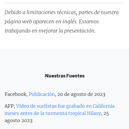
Debido a limitaciones técnicas, partes de nuestra
página web aparecen en inglés. Estamos
trabajando en mejorar la presentación.
Nuestras Fuentes
Facebook,
Publicación
, 20 de agosto de 2023
AFP,
Video de surfistas fue grabado en California
meses antes de la tormenta tropical Hilary
, 25
agosto 2023