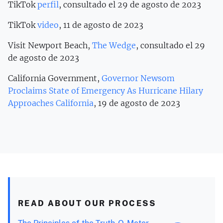
TikTok
perfil
, consultado el 29 de agosto de 2023
TikTok
video
, 11 de agosto de 2023
Visit Newport Beach,
The Wedge
, consultado el 29
de agosto de 2023
California Government,
Governor Newsom
Proclaims State of Emergency As Hurricane Hilary
Approaches California
, 19 de agosto de 2023
READ ABOUT OUR PROCESS
The Principles of the Truth-O-Meter