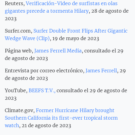
Reuters,
Verificación-Video de surfistas en olas
gigantes precede a tormenta Hilary
, 28 de agosto de
2023
Surfer.com,
Surfer Double Front Flips After Gigantic
Wedge Wave (Clip)
, 19 de mayo de 2023
Página web,
James Ferrell Media
, consultado el 29
de agosto de 2023
Entrevista por correo electrónico,
James Ferrell
, 29
de agosto de 2023
YouTube,
BEEFS T.V.,
consultado el 29 de agosto de
2023
Climate.gov,
Former Hurricane Hilary brought
Southern California its first-ever tropical storm
watch
, 21 de agosto de 2023