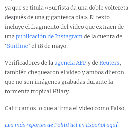
ya que se titula «Surfista da una doble voltereta
después de una gigantesca ola». El texto
incluye el fragmento del video que extraen de
una
publicación de Instagram
de la cuenta de
‘
Surfline
’ el 18 de mayo.
Verificadores de la
agencia AFP
y de
Reuters
,
también chequearon el video y ambos dijeron
que no son imágenes grabadas durante la
tormenta tropical Hilary.
Calificamos lo que afirma el video como Falso.
Lea más reportes de PolitiFact en Español aquí.