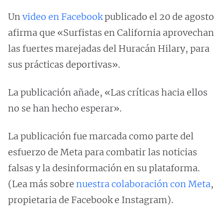
Un
video en Facebook
publicado el 20 de agosto
afirma que «Surfistas en California aprovechan
las fuertes marejadas del Huracán Hilary, para
sus prácticas deportivas».
La publicación añade, «Las críticas hacia ellos
no se han hecho esperar».
La publicación fue marcada como parte del
esfuerzo de Meta para combatir las noticias
falsas y la desinformación en su plataforma.
(Lea más sobre
nuestra colaboración con Meta
,
propietaria de Facebook e Instagram).