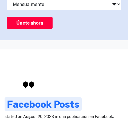
Únete ahora
Facebook Posts
stated on August 20, 2023 in una publicación en Facebook: