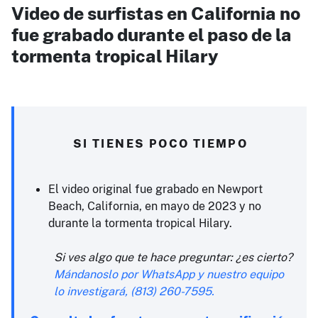
Video de surfistas en California no
fue grabado durante el paso de la
tormenta tropical Hilary
SI TIENES POCO TIEMPO
El video original fue grabado en Newport
Beach, California, en mayo de 2023 y no
durante la tormenta tropical Hilary.
Si ves algo que te hace preguntar: ¿es cierto?
Mándanoslo por WhatsApp y nuestro equipo
lo investigará, (813) 260-7595.