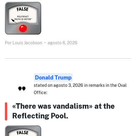
Por
Louis Jacobson
•
agosto 6, 2026
Donald Trump
stated on agosto 3, 2026 in remarks in the Oval
Office:
«There was vandalism» at the
Reflecting Pool.