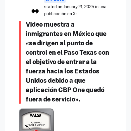
stated on January 21, 2025 in una
publicación en X:
Video muestra a
inmigrantes en México que
«se dirigen al punto de
control en el Paso Texas con
el objetivo de entrar a la
fuerza hacia los Estados
Unidos debido a que
aplicación CBP One quedó
fuera de servicio».