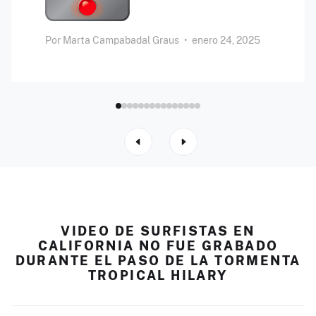
Por
Marta Campabadal Graus
•
enero 24, 2025
VIDEO DE SURFISTAS EN
CALIFORNIA NO FUE GRABADO
DURANTE EL PASO DE LA TORMENTA
TROPICAL HILARY