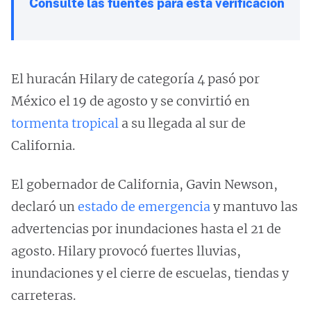
Consulte las fuentes para esta verificación
El huracán Hilary de categoría 4 pasó por
México el 19 de agosto y se convirtió en
tormenta tropical
a su llegada al sur de
California.
El gobernador de California, Gavin Newson,
declaró un
estado de emergencia
y mantuvo las
advertencias por inundaciones hasta el 21 de
agosto. Hilary provocó fuertes lluvias,
inundaciones y el cierre de escuelas, tiendas y
carreteras.