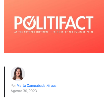
Por
Marta Campabadal Graus
Agosto 30, 2023