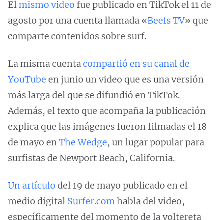
El
mismo video
fue publicado en TikTok el 11 de
agosto por una cuenta llamada «
Beefs TV
» que
comparte contenidos sobre surf.
La misma cuenta
compartió en su canal de
YouTube
en junio un video que es una versión
más larga del que se difundió en TikTok.
Además, el texto que acompaña la publicación
explica que las imágenes fueron filmadas el 18
de mayo en
The Wedge
, un lugar popular para
surfistas de Newport Beach, California.
Un artículo
del 19 de mayo publicado en el
medio digital
Surfer.com
habla del video,
específicamente del momento de la voltereta