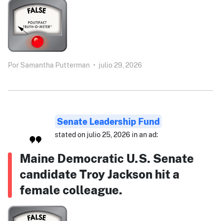
Por
Samantha Putterman
•
julio 29, 2026
Senate Leadership Fund
stated on julio 25, 2026 in an ad:
Maine Democratic U.S. Senate
candidate Troy Jackson hit a
female colleague.